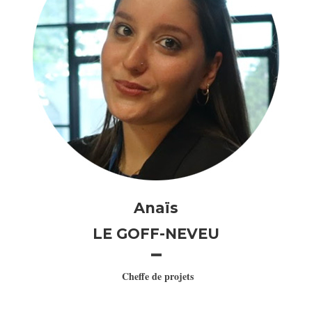
Anaïs
LE GOFF-NEVEU
Cheffe de projets