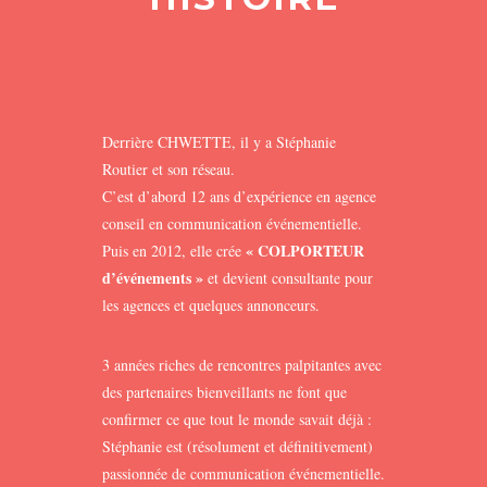
Derrière CHWETTE, il y a Stéphanie
Routier et son réseau.
C’est d’abord 12 ans d’expérience en agence
conseil en communication événementielle.
« COLPORTEUR
Puis en 2012, elle crée
d’événements »
et devient consultante pour
les agences et quelques annonceurs.
3 années riches de rencontres palpitantes avec
des partenaires bienveillants ne font que
confirmer ce que tout le monde savait déjà :
Stéphanie est (résolument et définitivement)
passionnée de communication événementielle.