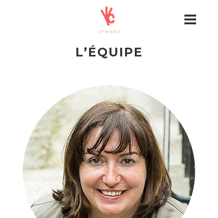
L’ÉQUIPE