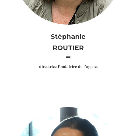
Stéphanie
ROUTIER
directrice-fondatrice de l’agence